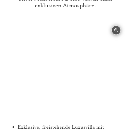
exklusiven Atmosphäre.
Exklusive, freistehende Luxusvilla mit