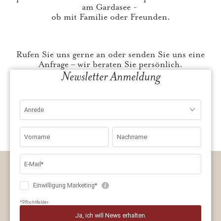
am Gardasee -
ob mit Familie oder Freunden.
Rufen Sie uns gerne an oder senden Sie uns eine
Anfrage – wir beraten Sie persönlich.
Newsletter Anmeldung