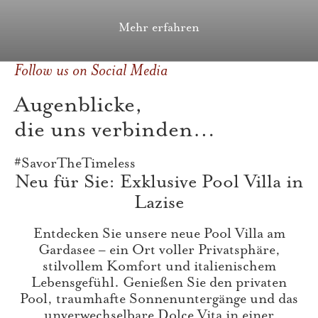
Mehr erfahren
Follow us on Social Media
Augenblicke,
die uns verbinden…
#SavorTheTimeless
Neu für Sie: Exklusive Pool Villa in
Lazise
Entdecken Sie unsere neue Pool Villa am
Gardasee – ein Ort voller Privatsphäre,
stilvollem Komfort und italienischem
Lebensgefühl. Genießen Sie den privaten
Pool, traumhafte Sonnenuntergänge und das
unverwechselbare Dolce Vita in einer