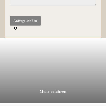
Mehr erfahren