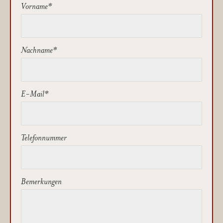
Vorname
Nachname
E-Mail
Telefonnummer
Bemerkungen