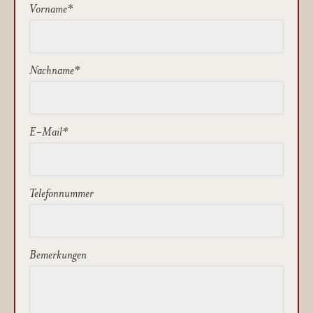
Vorname
Nachname
E-Mail
Telefonnummer
Bemerkungen