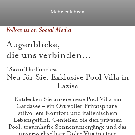
Mehr erfahren
Follow us on Social Media
Augenblicke,
die uns verbinden…
#SavorTheTimeless
Neu für Sie: Exklusive Pool Villa in
Lazise
Entdecken Sie unsere neue Pool Villa am
Gardasee – ein Ort voller Privatsphäre,
stilvollem Komfort und italienischem
Lebensgefühl. Genießen Sie den privaten
Pool, traumhafte Sonnenuntergänge und das
unverwechselbare Dolce Vita in einer