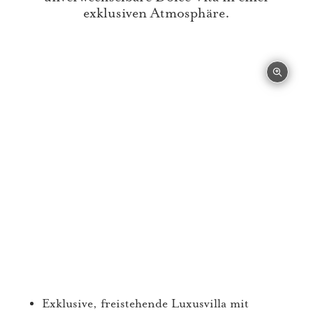
exklusiven Atmosphäre.
Exklusive, freistehende Luxusvilla mit