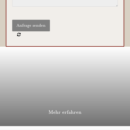
Mehr erfahren