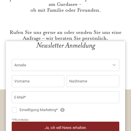
am Gardasee -
ob mit Familie oder Freunden.
Rufen Sie uns gerne an oder senden Sie uns eine
Anfrage – wir beraten Sie persönlich.
Newsletter Anmeldung