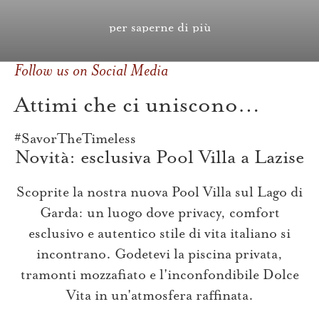
per saperne di più
Follow us on Social Media
Attimi che ci uniscono…
#SavorTheTimeless
Novità: esclusiva Pool Villa a Lazise
Scoprite la nostra nuova Pool Villa sul Lago di
Garda: un luogo dove privacy, comfort
esclusivo e autentico stile di vita italiano si
incontrano. Godetevi la piscina privata,
tramonti mozzafiato e l'inconfondibile Dolce
Vita in un'atmosfera raffinata.