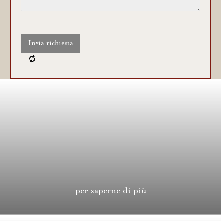
per saperne di più