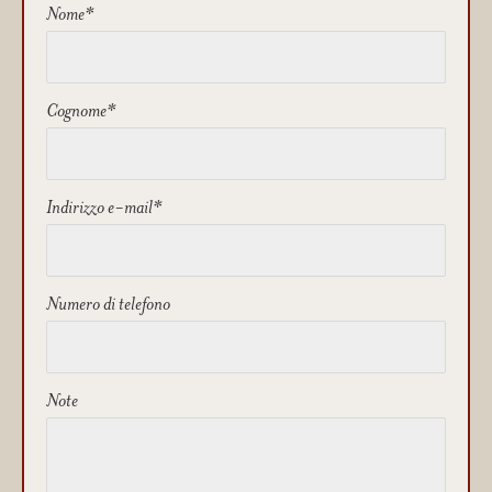
Nome
Cognome
Indirizzo e-mail
Numero di telefono
Note