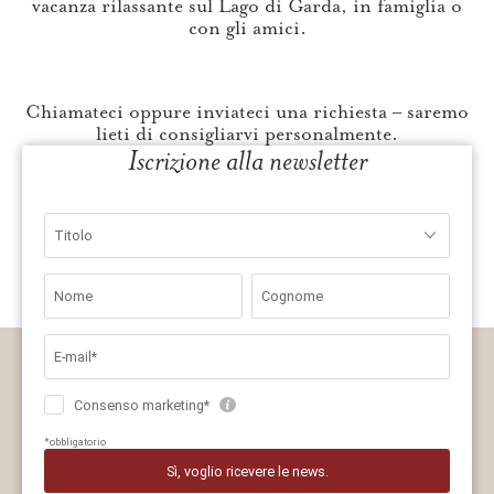
vacanza rilassante sul Lago di Garda, in famiglia o
con gli amici.
Chiamateci oppure inviateci una richiesta – saremo
lieti di consigliarvi personalmente.
Iscrizione alla newsletter