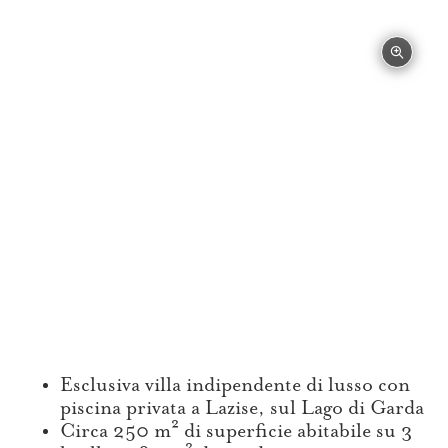
Esclusiva villa indipendente di lusso con
piscina privata a Lazise, sul Lago di Garda
Circa 250 m² di superficie abitabile su 3