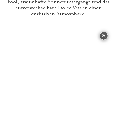
Pool, traumhafte Sonnenuntergänge und das
unverwechselbare Dolce Vita in einer
exklusiven Atmosphäre.