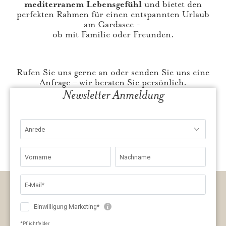
mediterranem Lebensgefühl
und bietet den
perfekten Rahmen für einen entspannten Urlaub
am Gardasee -
ob mit Familie oder Freunden.
Rufen Sie uns gerne an oder senden Sie uns eine
Anfrage – wir beraten Sie persönlich.
Newsletter Anmeldung