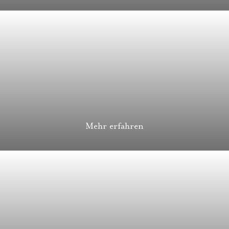
Mehr erfahren