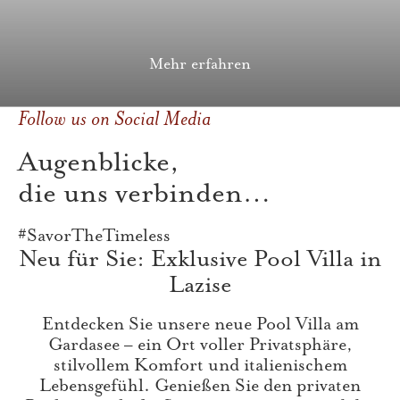
Mehr erfahren
Follow us on Social Media
Augenblicke,
die uns verbinden…
#SavorTheTimeless
Neu für Sie: Exklusive Pool Villa in
Lazise
Entdecken Sie unsere neue Pool Villa am
Gardasee – ein Ort voller Privatsphäre,
stilvollem Komfort und italienischem
Lebensgefühl. Genießen Sie den privaten