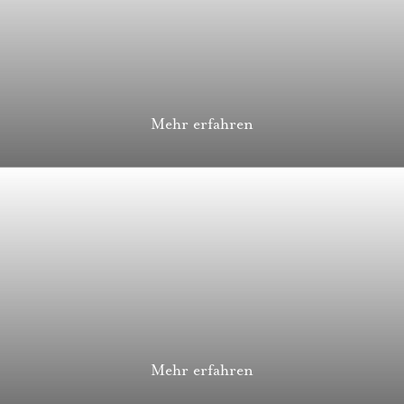
Mehr erfahren
Mehr erfahren