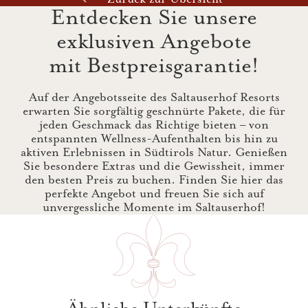
Entdecken Sie unsere
exklusiven Angebote
mit Bestpreisgarantie!
Auf der Angebotsseite des Saltauserhof Resorts
erwarten Sie sorgfältig geschnürte Pakete, die für
jeden Geschmack das Richtige bieten – von
entspannten Wellness-Aufenthalten bis hin zu
aktiven Erlebnissen in Südtirols Natur. Genießen
Sie besondere Extras und die Gewissheit, immer
den besten Preis zu buchen. Finden Sie hier das
perfekte Angebot und freuen Sie sich auf
unvergessliche Momente im Saltauserhof!