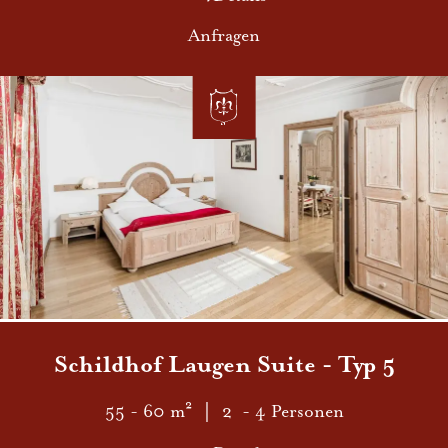
Anfragen
Schildho f Laugen Suite - Typ 5
55 - 60 m²
｜ 2 - 4 Personen