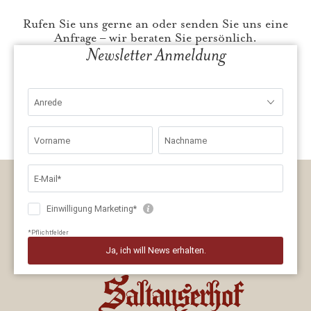
Rufen Sie uns gerne an oder senden Sie uns eine
Anfrage – wir beraten Sie persönlich.
Newsletter Anmeldung