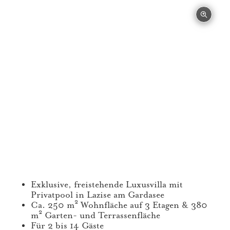
Exklusive, freistehende Luxusvilla mit
Privatpool in Lazise am Gardasee
Ca. 250 m² Wohnfläche auf 3 Etagen & 380
m² Garten- und Terrassenfläche
Für 2 bis 14 Gäste