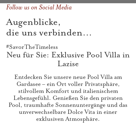
Follow us on Social Media
Augenblicke,
die uns verbinden…
#SavorTheTimeless
Neu für Sie: Exklusive Pool Villa in
Lazise
Entdecken Sie unsere neue Pool Villa am
Gardasee – ein Ort voller Privatsphäre,
stilvollem Komfort und italienischem
Lebensgefühl. Genießen Sie den privaten
Pool, traumhafte Sonnenuntergänge und das
unverwechselbare Dolce Vita in einer
exklusiven Atmosphäre.