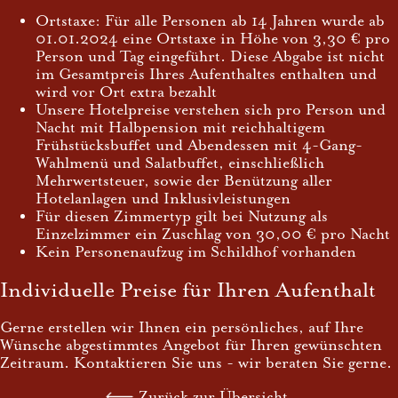
Ortstaxe: Für alle Personen ab 14 Jahren wurde ab
01.01.2024 eine Ortstaxe in Höhe von 3,30 € pro
Person und Tag eingeführt. Diese Abgabe ist nicht
im Gesamtpreis Ihres Aufenthaltes enthalten und
wird vor Ort extra bezahlt
Unsere Hotelpreise verstehen sich pro Person und
Nacht mit Halbpension mit reichhaltigem
Frühstücksbuffet und Abendessen mit 4-Gang-
Wahlmenü und Salatbuffet, einschließlich
Mehrwertsteuer, sowie der Benützung aller
Hotelanlagen und Inklusivleistungen
Für diesen Zimmertyp gilt bei Nutzung als
Einzelzimmer ein Zuschlag von 30,00 € pro Nacht
Kein Personenaufzug im Schildhof vorhanden
Individuelle Preise für Ihren Aufenthalt
Gerne erstellen wir Ihnen ein persönliches, auf Ihre
Wünsche abgestimmtes Angebot für Ihren gewünschten
Zeitraum. Kontaktieren Sie uns - wir beraten Sie gerne.
Zurück zur Übersicht