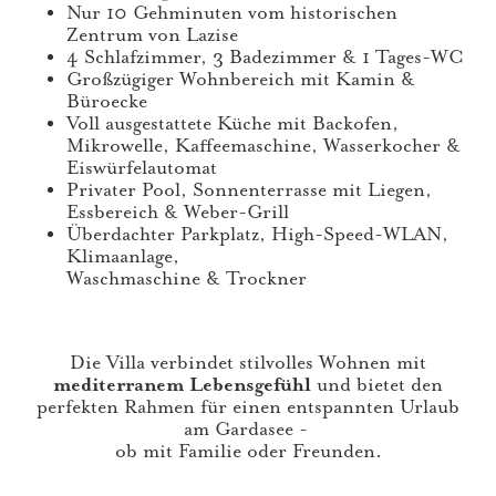
Nur 10 Gehminuten vom historischen
Zentrum von Lazise
4 Schlafzimmer, 3 Badezimmer & 1 Tages-WC
Großzügiger Wohnbereich mit Kamin &
Büroecke
Voll ausgestattete Küche mit Backofen,
Mikrowelle, Kaffeemaschine, Wasserkocher &
Eiswürfelautomat
Privater Pool, Sonnenterrasse mit Liegen,
Essbereich & Weber-Grill
Überdachter Parkplatz, High-Speed-WLAN,
Klimaanlage,
Waschmaschine & Trockner
Die Villa verbindet stilvolles Wohnen mit
mediterranem Lebensgefühl
und bietet den
perfekten Rahmen für einen entspannten Urlaub
am Gardasee -
ob mit Familie oder Freunden.