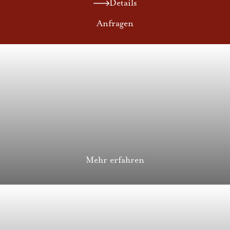
Details
Anfragen
Mehr erfahren