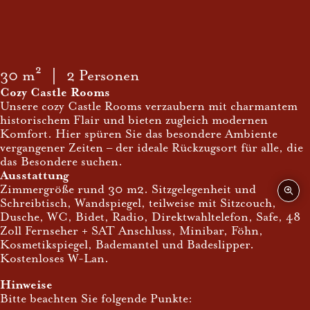
30 m²
｜ 2 Personen
Cozy Castle Rooms
Unsere cozy Castle Rooms verzaubern mit charmantem
historischem Flair und bieten zugleich modernen
Komfort. Hier spüren Sie das besondere Ambiente
vergangener Zeiten – der ideale Rückzugsort für alle, die
das Besondere suchen.
Ausstattung
Zimmergröße rund 30 m2. Sitzgelegenheit und
Schreibtisch, Wandspiegel, teilweise mit Sitzcouch,
Dusche, WC, Bidet, Radio, Direktwahltelefon, Safe, 48
Zoll Fernseher + SAT Anschluss, Minibar, Föhn,
Kosmetikspiegel, Bademantel und Badeslipper.
Kostenloses W-Lan.
Hinweise
Bitte beachten Sie folgende Punkte: